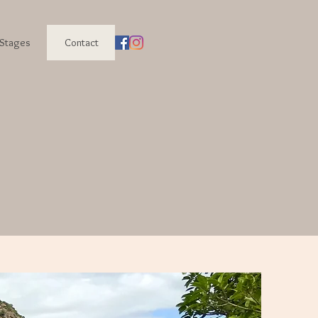
 Stages
Contact